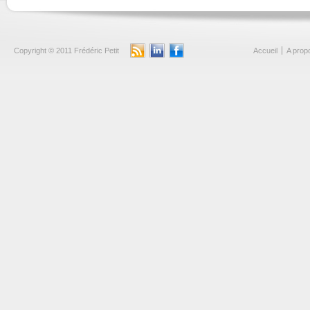
Copyright © 2011 Frédéric Petit
Accueil
A prop