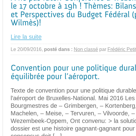
Lire la suite
Le 20/09/2016,
posté dans :
Non classé
par
Frédéric Peti
Texte de convention pour une politique durable
l’aéroport de Bruxelles-National. Mai 2016 Les
Bourgmestres de – Grimbergen, – Kortenberg,
Machelen, – Meise, – Tervuren, – Vilvoorde,
Wezembeek-Oppem, Ont convenu: > la solutio
dossier est une histoire gagnant-gagnant pour 
consensus doit [...]