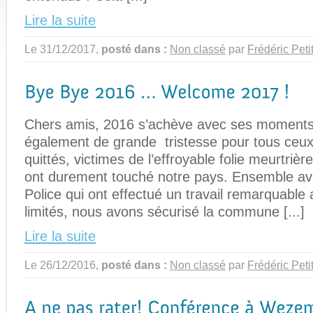
Lire la suite
Le 31/12/2017,
posté dans :
Non classé
par
Frédéric Peti
Chers amis, 2016 s’achève avec ses moments
également de grande tristesse pour tous ceux
quittés, victimes de l’effroyable folie meurtrièr
ont durement touché notre pays. Ensemble ave
Police qui ont effectué un travail remarquable 
limités, nous avons sécurisé la commune [...]
Lire la suite
Le 26/12/2016,
posté dans :
Non classé
par
Frédéric Peti