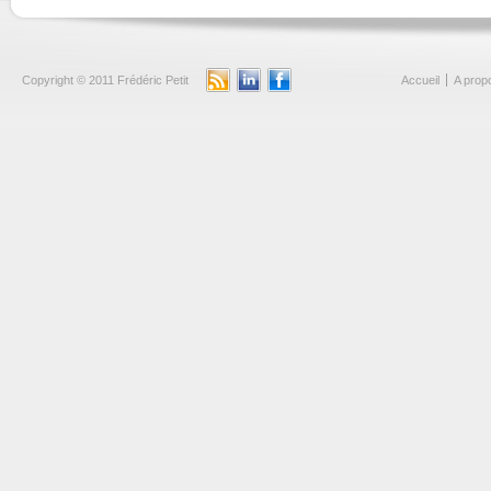
Copyright © 2011 Frédéric Petit
Accueil
A prop