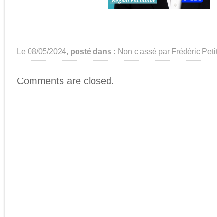
Le 08/05/2024,
posté dans :
Non classé
par
Frédéric Peti
Comments are closed.