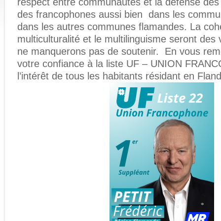
respect entre communautés et la défense des 
des francophones aussi bien dans les commune
dans les autres communes flamandes. La cohés
multiculturalité et le multilinguisme seront de
ne manquerons pas de soutenir. En vous reme
votre confiance à la liste UF – UNION FRA
l’intérêt de tous les habitants résidant en Fland